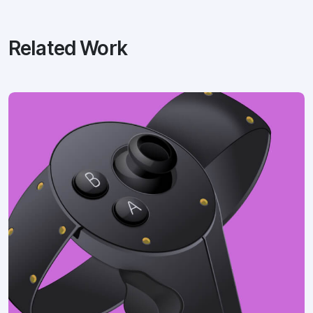
Related Work