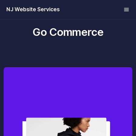
NJ Website Services
Go Commerce