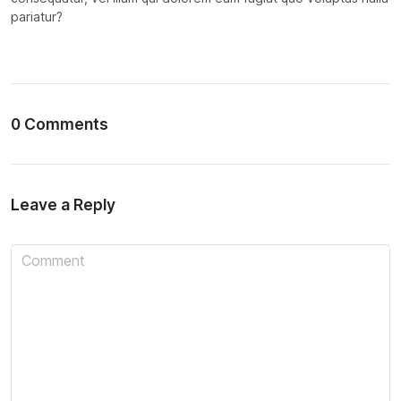
pariatur?
0 Comments
Leave a Reply