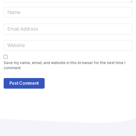
Save my name, email, and website in this browser for the next time I
comment.