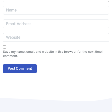
Save my name, email, and website in this browser for the next time I
comment.