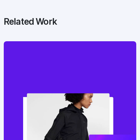
Related Work