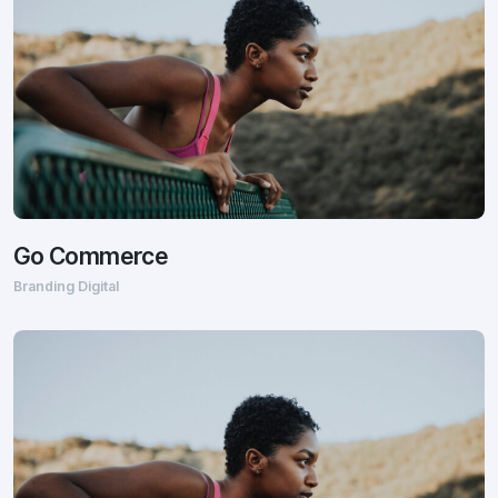
Go Commerce
Branding Digital