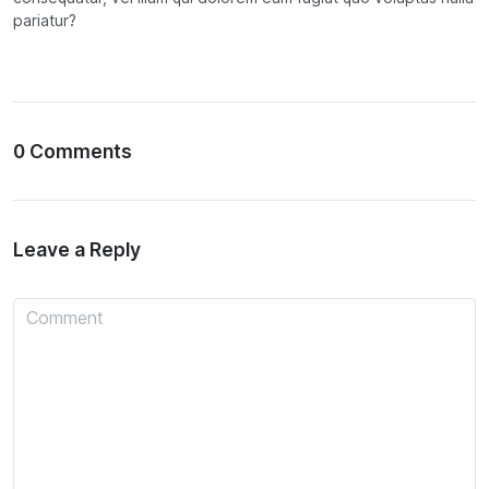
pariatur?
0 Comments
Leave a Reply