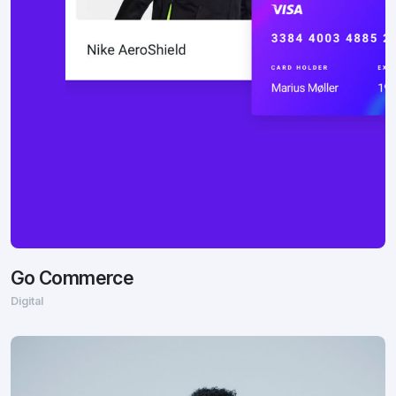
Go Commerce
Digital