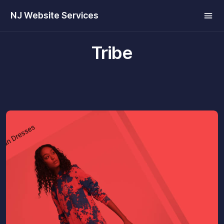
NJ Website Services
Tribe