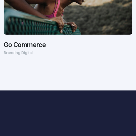
Go Commerce
Branding Digital